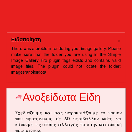
×
Ειδοποίηση
There was a problem rendering your image gallery. Please
make sure that the folder you are using in the Simple
Image Gallery Pro plugin tags exists and contains valid
image files. The plugin could not locate the folder:
images/anoksidota
Ανοξείδωτα Είδη
Σχεδιάζουμε και σας παρουσιάζουμε το προιον
που προτείνουμε σε 3D περιβάλλον ώστε να
κάνουμε τις όποιες αλλαγές πριν την κατασκευή
πρωτοτύπου.